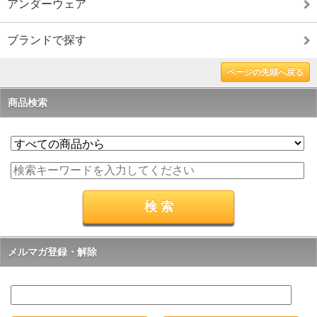
アンダーウェア
ブランドで探す
ページの先頭へ戻る
商品検索
メルマガ登録・解除