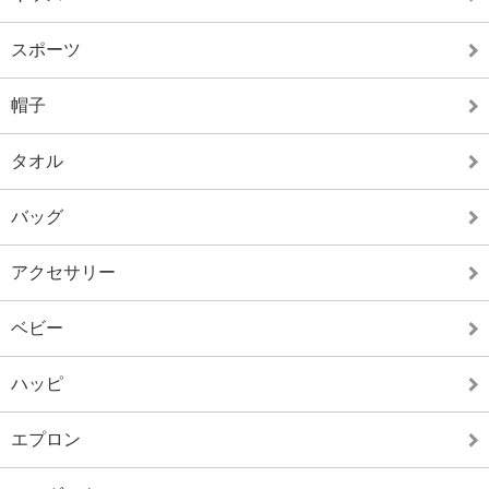
スポーツ
帽子
タオル
バッグ
アクセサリー
ベビー
ハッピ
エプロン