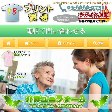
電話で問い合わせる
カート
ログイン
検索