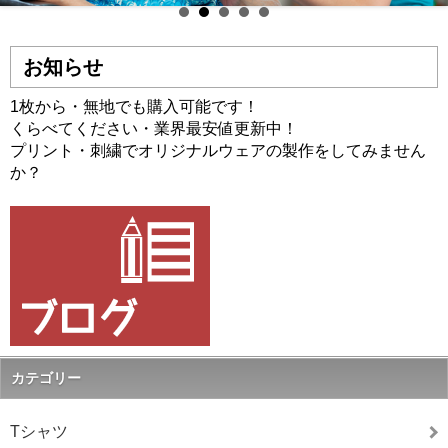
お知らせ
1枚から・無地でも購入可能です！
くらべてください・業界最安値更新中！
プリント・刺繍でオリジナルウェアの製作をしてみません
か？
カテゴリー
Tシャツ