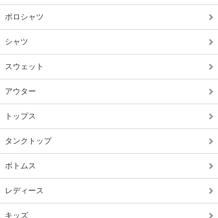
ポロシャツ
シャツ
スウェット
アウター
トップス
タンクトップ
ボトムス
レディース
キッズ