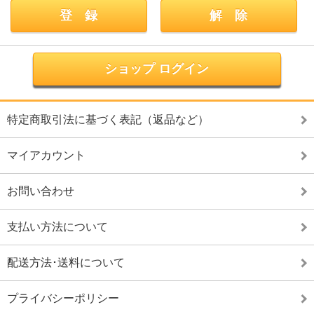
ショップ ログイン
特定商取引法に基づく表記（返品など）
マイアカウント
お問い合わせ
支払い方法について
配送方法･送料について
プライバシーポリシー